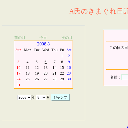
A氏のきまぐれ日記.
前の月
今日
次の月
2008.8
この日の日
Sun
Mon
Tue
Wed
Thu
Fri
Sat
1
2
3
4
5
6
7
8
9
10
11
12
13
14
15
16
17
18
19
20
21
22
23
名前：
24
25
26
27
28
29
30
31
年
月