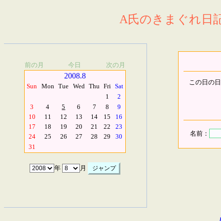
A氏のきまぐれ日記.
前の月
今日
次の月
2008.8
この日の日
Sun
Mon
Tue
Wed
Thu
Fri
Sat
1
2
3
4
5
6
7
8
9
10
11
12
13
14
15
16
17
18
19
20
21
22
23
名前：
24
25
26
27
28
29
30
31
年
月