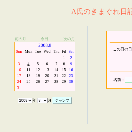
A氏のきまぐれ日記.
前の月
今日
次の月
2008.8
この日の日
Sun
Mon
Tue
Wed
Thu
Fri
Sat
1
2
3
4
5
6
7
8
9
10
11
12
13
14
15
16
17
18
19
20
21
22
23
名前：
24
25
26
27
28
29
30
31
年
月