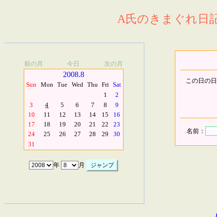
A氏のきまぐれ日記.
前の月
今日
次の月
2008.8
この日の日
Sun
Mon
Tue
Wed
Thu
Fri
Sat
1
2
3
4
5
6
7
8
9
10
11
12
13
14
15
16
17
18
19
20
21
22
23
名前：
24
25
26
27
28
29
30
31
年
月