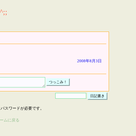
;;
2008年8月3日
はパスワードが必要です。
ームに戻る