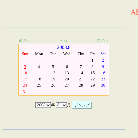
A
前の月
今日
次の月
2008.8
Sun
Mon
Tue
Wed
Thu
Fri
Sat
1
2
3
4
5
6
7
8
9
10
11
12
13
14
15
16
17
18
19
20
21
22
23
24
25
26
27
28
29
30
31
年
月