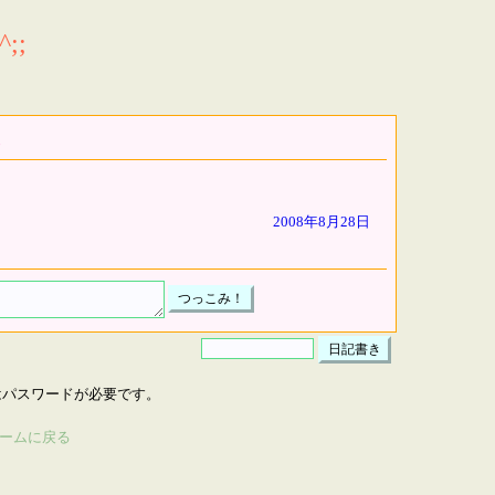
;;
2008年8月28日
はパスワードが必要です。
ームに戻る