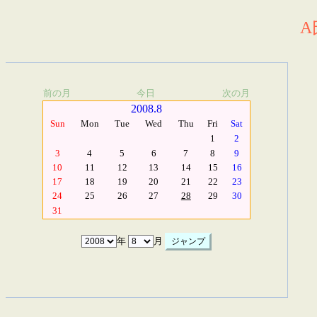
A
前の月
今日
次の月
2008.8
Sun
Mon
Tue
Wed
Thu
Fri
Sat
1
2
3
4
5
6
7
8
9
10
11
12
13
14
15
16
17
18
19
20
21
22
23
24
25
26
27
28
29
30
31
年
月