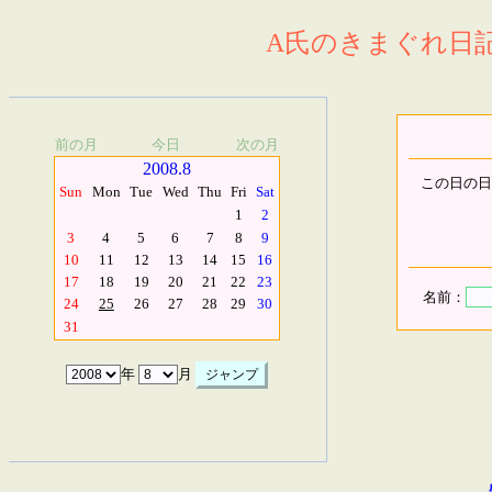
A氏のきまぐれ日記.
前の月
今日
次の月
2008.8
この日の日
Sun
Mon
Tue
Wed
Thu
Fri
Sat
1
2
3
4
5
6
7
8
9
10
11
12
13
14
15
16
17
18
19
20
21
22
23
名前：
24
25
26
27
28
29
30
31
年
月