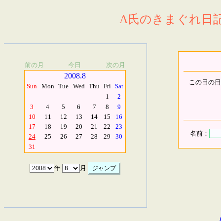
A氏のきまぐれ日記.
前の月
今日
次の月
2008.8
この日の日
Sun
Mon
Tue
Wed
Thu
Fri
Sat
1
2
3
4
5
6
7
8
9
10
11
12
13
14
15
16
17
18
19
20
21
22
23
名前：
24
25
26
27
28
29
30
31
年
月