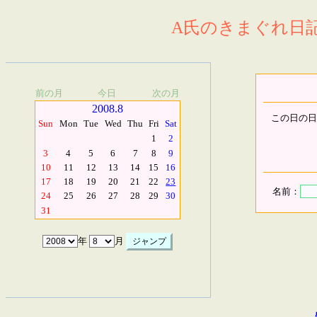
A氏のきまぐれ日記.
前の月
今日
次の月
2008.8
この日の日
Sun
Mon
Tue
Wed
Thu
Fri
Sat
1
2
3
4
5
6
7
8
9
10
11
12
13
14
15
16
17
18
19
20
21
22
23
名前：
24
25
26
27
28
29
30
31
年
月