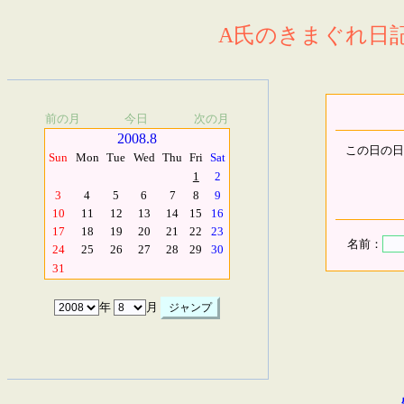
A氏のきまぐれ日記.
前の月
今日
次の月
2008.8
この日の日
Sun
Mon
Tue
Wed
Thu
Fri
Sat
1
2
3
4
5
6
7
8
9
10
11
12
13
14
15
16
17
18
19
20
21
22
23
名前：
24
25
26
27
28
29
30
31
年
月