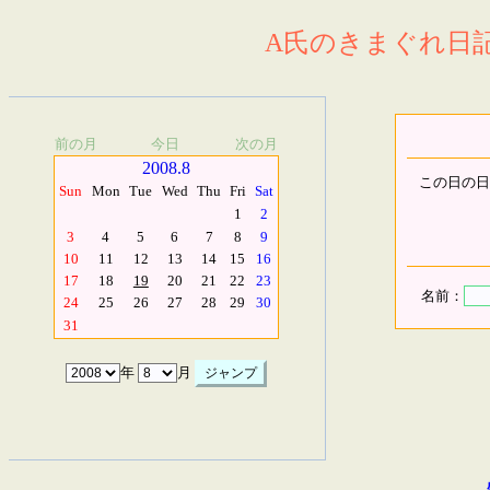
A氏のきまぐれ日記.
前の月
今日
次の月
2008.8
この日の日
Sun
Mon
Tue
Wed
Thu
Fri
Sat
1
2
3
4
5
6
7
8
9
10
11
12
13
14
15
16
17
18
19
20
21
22
23
名前：
24
25
26
27
28
29
30
31
年
月