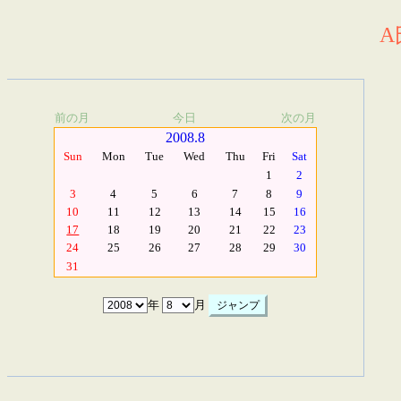
A
前の月
今日
次の月
2008.8
Sun
Mon
Tue
Wed
Thu
Fri
Sat
1
2
3
4
5
6
7
8
9
10
11
12
13
14
15
16
17
18
19
20
21
22
23
24
25
26
27
28
29
30
31
年
月