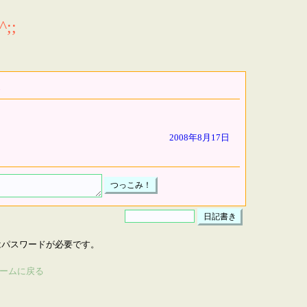
;;
2008年8月17日
はパスワードが必要です。
ームに戻る