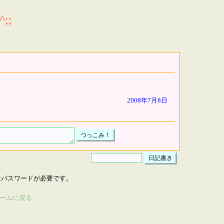
;;
2008年7月8日
はパスワードが必要です。
ームに戻る