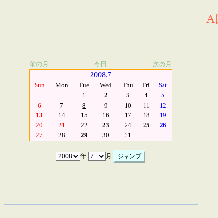
A
前の月
今日
次の月
2008.7
Sun
Mon
Tue
Wed
Thu
Fri
Sat
1
2
3
4
5
6
7
8
9
10
11
12
13
14
15
16
17
18
19
20
21
22
23
24
25
26
27
28
29
30
31
年
月