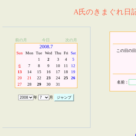
A氏のきまぐれ日記.
前の月
今日
次の月
2008.7
この日の日
Sun
Mon
Tue
Wed
Thu
Fri
Sat
1
2
3
4
5
6
7
8
9
10
11
12
13
14
15
16
17
18
19
20
21
22
23
24
25
26
名前：
27
28
29
30
31
年
月