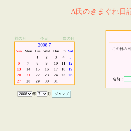
A氏のきまぐれ日記.
前の月
今日
次の月
2008.7
この日の日
Sun
Mon
Tue
Wed
Thu
Fri
Sat
1
2
3
4
5
6
7
8
9
10
11
12
13
14
15
16
17
18
19
20
21
22
23
24
25
26
名前：
27
28
29
30
31
年
月