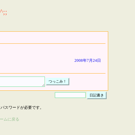
;;
2008年7月24日
はパスワードが必要です。
ームに戻る