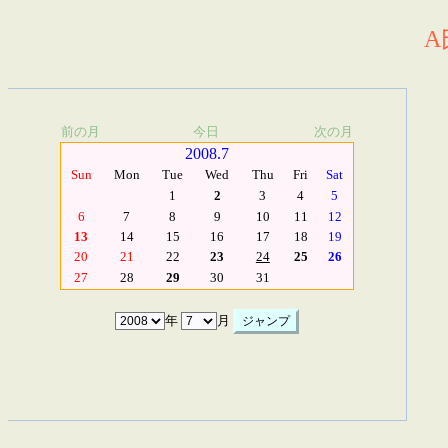
A
前の月
今日
次の月
2008.7
Sun
Mon
Tue
Wed
Thu
Fri
Sat
1
2
3
4
5
6
7
8
9
10
11
12
13
14
15
16
17
18
19
20
21
22
23
24
25
26
27
28
29
30
31
年
月