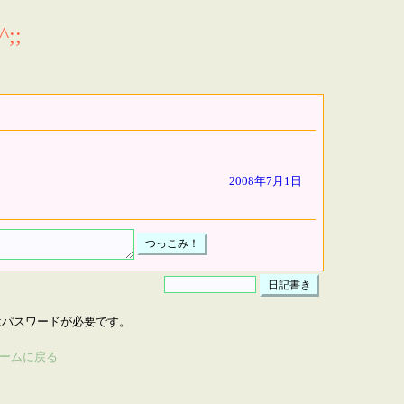
;;
2008年7月1日
はパスワードが必要です。
ームに戻る