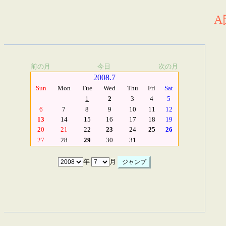
A
前の月
今日
次の月
2008.7
Sun
Mon
Tue
Wed
Thu
Fri
Sat
1
2
3
4
5
6
7
8
9
10
11
12
13
14
15
16
17
18
19
20
21
22
23
24
25
26
27
28
29
30
31
年
月