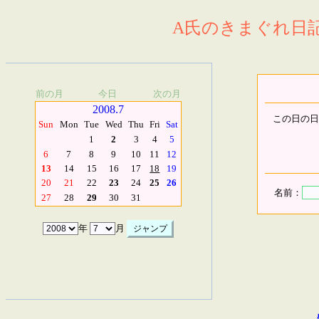
A氏のきまぐれ日記.
前の月
今日
次の月
2008.7
この日の日
Sun
Mon
Tue
Wed
Thu
Fri
Sat
1
2
3
4
5
6
7
8
9
10
11
12
13
14
15
16
17
18
19
20
21
22
23
24
25
26
名前：
27
28
29
30
31
年
月