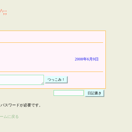
;;
2008年6月9日
はパスワードが必要です。
ームに戻る