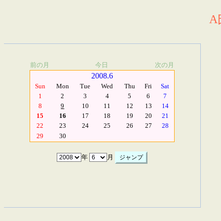
A
前の月
今日
次の月
2008.6
Sun
Mon
Tue
Wed
Thu
Fri
Sat
1
2
3
4
5
6
7
8
9
10
11
12
13
14
15
16
17
18
19
20
21
22
23
24
25
26
27
28
29
30
年
月