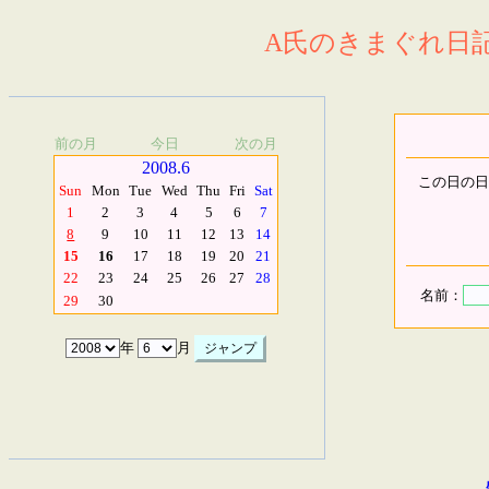
A氏のきまぐれ日記.
前の月
今日
次の月
2008.6
この日の日
Sun
Mon
Tue
Wed
Thu
Fri
Sat
1
2
3
4
5
6
7
8
9
10
11
12
13
14
15
16
17
18
19
20
21
22
23
24
25
26
27
28
名前：
29
30
年
月