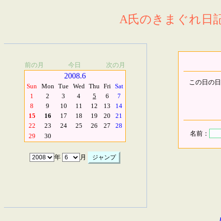
A氏のきまぐれ日記.
前の月
今日
次の月
2008.6
この日の日
Sun
Mon
Tue
Wed
Thu
Fri
Sat
1
2
3
4
5
6
7
8
9
10
11
12
13
14
15
16
17
18
19
20
21
22
23
24
25
26
27
28
名前：
29
30
年
月