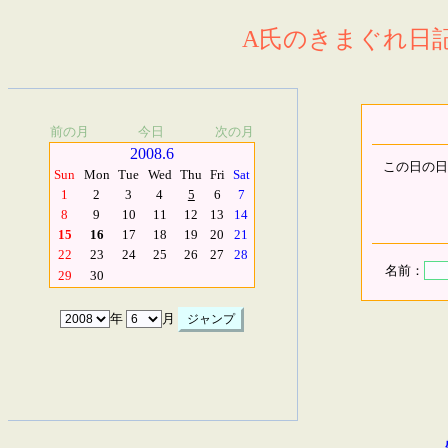
A氏のきまぐれ日記.
前の月
今日
次の月
2008.6
この日の日
Sun
Mon
Tue
Wed
Thu
Fri
Sat
1
2
3
4
5
6
7
8
9
10
11
12
13
14
15
16
17
18
19
20
21
22
23
24
25
26
27
28
名前：
29
30
年
月