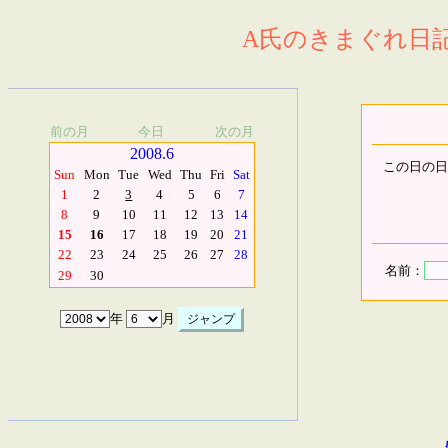
A氏のきまぐれ日記.
前の月
今日
次の月
2008.6
この日の日
Sun
Mon
Tue
Wed
Thu
Fri
Sat
1
2
3
4
5
6
7
8
9
10
11
12
13
14
15
16
17
18
19
20
21
22
23
24
25
26
27
28
名前：
29
30
年
月