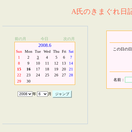
A氏のきまぐれ日記.
前の月
今日
次の月
2008.6
この日の日
Sun
Mon
Tue
Wed
Thu
Fri
Sat
1
2
3
4
5
6
7
8
9
10
11
12
13
14
15
16
17
18
19
20
21
22
23
24
25
26
27
28
名前：
29
30
年
月