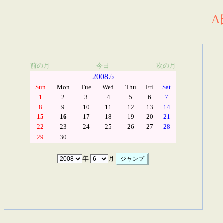
A
前の月
今日
次の月
2008.6
Sun
Mon
Tue
Wed
Thu
Fri
Sat
1
2
3
4
5
6
7
8
9
10
11
12
13
14
15
16
17
18
19
20
21
22
23
24
25
26
27
28
29
30
年
月