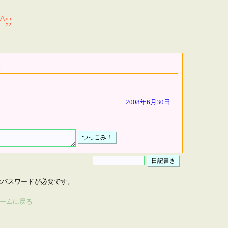
;;
2008年6月30日
はパスワードが必要です。
ームに戻る