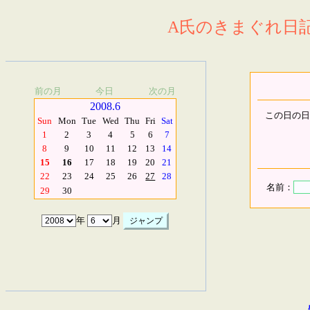
A氏のきまぐれ日記.
前の月
今日
次の月
2008.6
この日の日
Sun
Mon
Tue
Wed
Thu
Fri
Sat
1
2
3
4
5
6
7
8
9
10
11
12
13
14
15
16
17
18
19
20
21
22
23
24
25
26
27
28
名前：
29
30
年
月