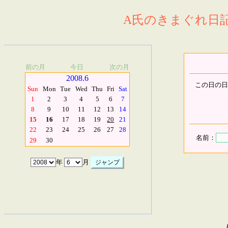
A氏のきまぐれ日記.
前の月
今日
次の月
2008.6
この日の日
Sun
Mon
Tue
Wed
Thu
Fri
Sat
1
2
3
4
5
6
7
8
9
10
11
12
13
14
15
16
17
18
19
20
21
22
23
24
25
26
27
28
名前：
29
30
年
月