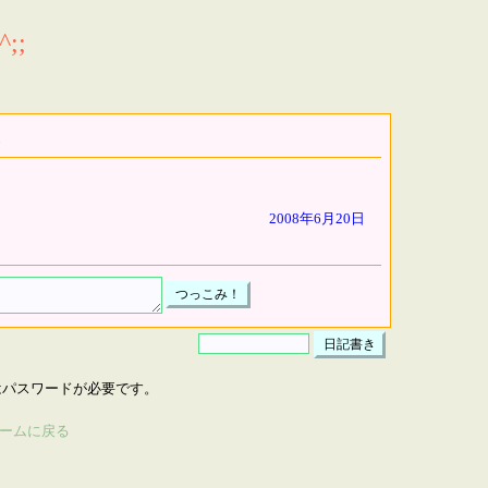
;;
2008年6月20日
はパスワードが必要です。
ームに戻る