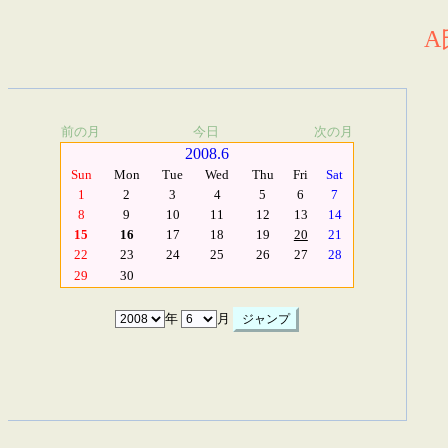
A
前の月
今日
次の月
2008.6
Sun
Mon
Tue
Wed
Thu
Fri
Sat
1
2
3
4
5
6
7
8
9
10
11
12
13
14
15
16
17
18
19
20
21
22
23
24
25
26
27
28
29
30
年
月