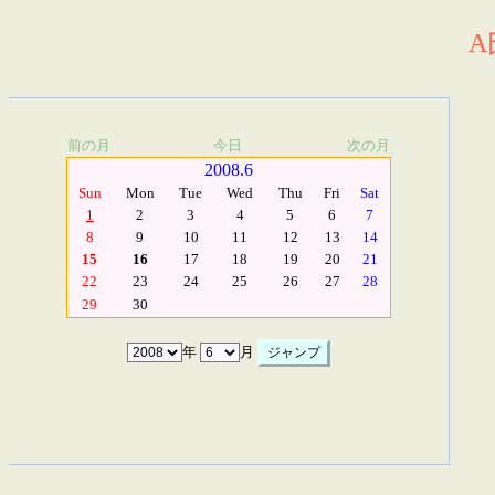
A
前の月
今日
次の月
2008.6
Sun
Mon
Tue
Wed
Thu
Fri
Sat
1
2
3
4
5
6
7
8
9
10
11
12
13
14
15
16
17
18
19
20
21
22
23
24
25
26
27
28
29
30
年
月