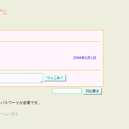
;;
2008年6月1日
はパスワードが必要です。
ームに戻る