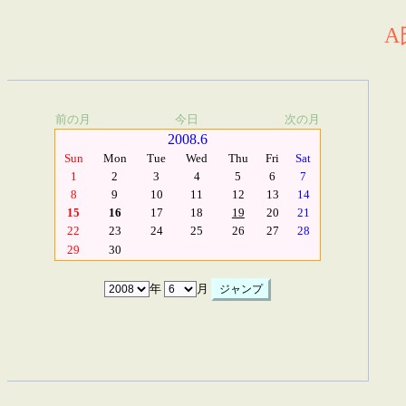
A
前の月
今日
次の月
2008.6
Sun
Mon
Tue
Wed
Thu
Fri
Sat
1
2
3
4
5
6
7
8
9
10
11
12
13
14
15
16
17
18
19
20
21
22
23
24
25
26
27
28
29
30
年
月