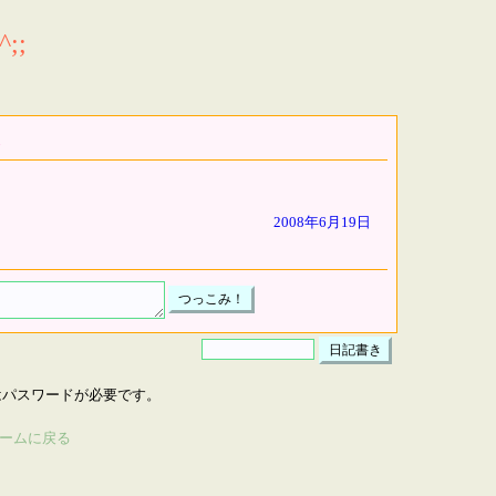
;;
2008年6月19日
はパスワードが必要です。
ームに戻る