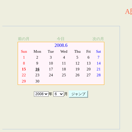
A
前の月
今日
次の月
2008.6
Sun
Mon
Tue
Wed
Thu
Fri
Sat
1
2
3
4
5
6
7
8
9
10
11
12
13
14
15
16
17
18
19
20
21
22
23
24
25
26
27
28
29
30
年
月