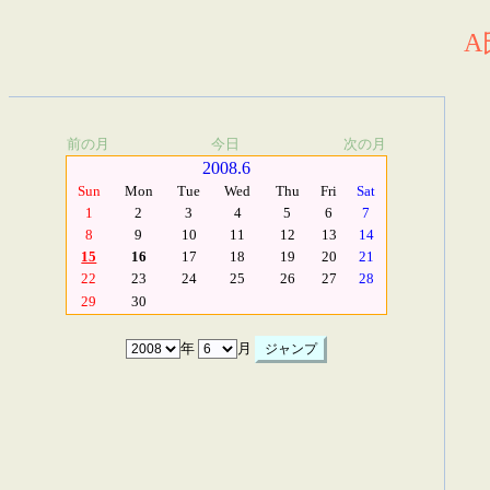
A
前の月
今日
次の月
2008.6
Sun
Mon
Tue
Wed
Thu
Fri
Sat
1
2
3
4
5
6
7
8
9
10
11
12
13
14
15
16
17
18
19
20
21
22
23
24
25
26
27
28
29
30
年
月