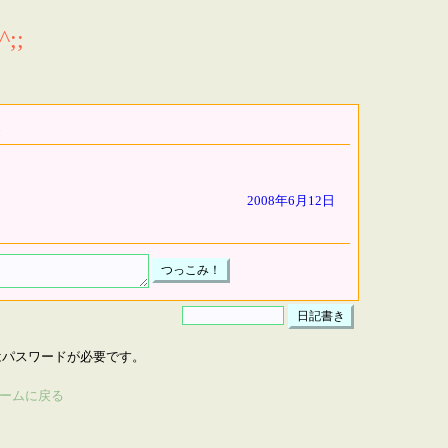
;;
2008年6月12日
はパスワードが必要です。
ームに戻る