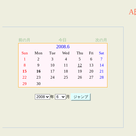
A
前の月
今日
次の月
2008.6
Sun
Mon
Tue
Wed
Thu
Fri
Sat
1
2
3
4
5
6
7
8
9
10
11
12
13
14
15
16
17
18
19
20
21
22
23
24
25
26
27
28
29
30
年
月