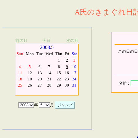
A氏のきまぐれ日記.
前の月
今日
次の月
2008.5
この日の日
Sun
Mon
Tue
Wed
Thu
Fri
Sat
1
2
3
4
5
6
7
8
9
10
11
12
13
14
15
16
17
18
19
20
21
22
23
24
名前：
25
26
27
28
29
30
31
年
月