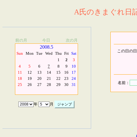
A氏のきまぐれ日記.
前の月
今日
次の月
2008.5
この日の日
Sun
Mon
Tue
Wed
Thu
Fri
Sat
1
2
3
4
5
6
7
8
9
10
11
12
13
14
15
16
17
18
19
20
21
22
23
24
名前：
25
26
27
28
29
30
31
年
月