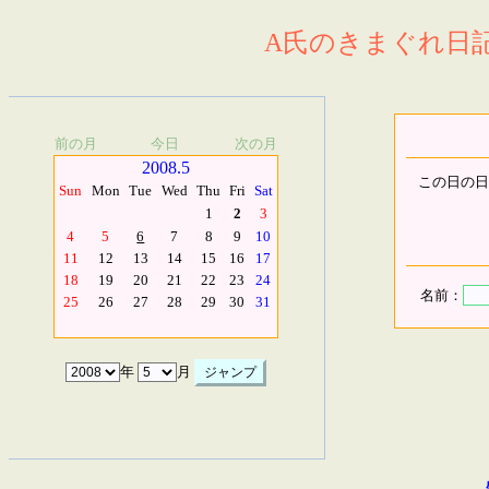
A氏のきまぐれ日記.
前の月
今日
次の月
2008.5
この日の日
Sun
Mon
Tue
Wed
Thu
Fri
Sat
1
2
3
4
5
6
7
8
9
10
11
12
13
14
15
16
17
18
19
20
21
22
23
24
名前：
25
26
27
28
29
30
31
年
月