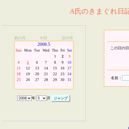
A氏のきまぐれ日記.
前の月
今日
次の月
2008.5
この日の日
Sun
Mon
Tue
Wed
Thu
Fri
Sat
1
2
3
4
5
6
7
8
9
10
11
12
13
14
15
16
17
18
19
20
21
22
23
24
名前：
25
26
27
28
29
30
31
年
月