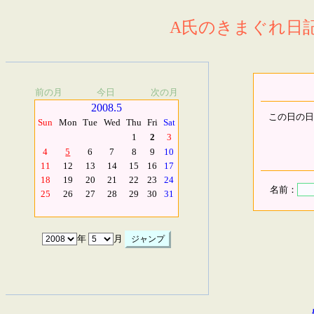
A氏のきまぐれ日記.
前の月
今日
次の月
2008.5
この日の日
Sun
Mon
Tue
Wed
Thu
Fri
Sat
1
2
3
4
5
6
7
8
9
10
11
12
13
14
15
16
17
18
19
20
21
22
23
24
名前：
25
26
27
28
29
30
31
年
月