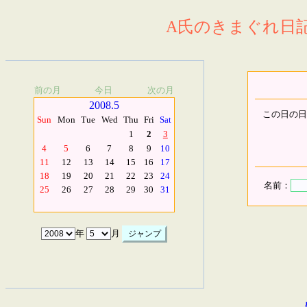
A氏のきまぐれ日記.
前の月
今日
次の月
2008.5
この日の日
Sun
Mon
Tue
Wed
Thu
Fri
Sat
1
2
3
4
5
6
7
8
9
10
11
12
13
14
15
16
17
18
19
20
21
22
23
24
名前：
25
26
27
28
29
30
31
年
月