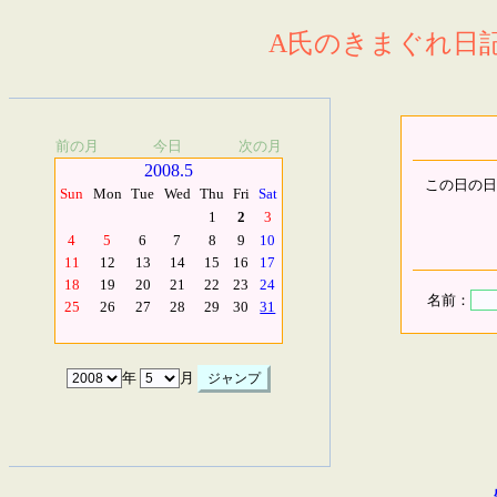
A氏のきまぐれ日記.
前の月
今日
次の月
2008.5
この日の日
Sun
Mon
Tue
Wed
Thu
Fri
Sat
1
2
3
4
5
6
7
8
9
10
11
12
13
14
15
16
17
18
19
20
21
22
23
24
名前：
25
26
27
28
29
30
31
年
月