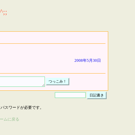
;;
2008年5月30日
はパスワードが必要です。
ームに戻る