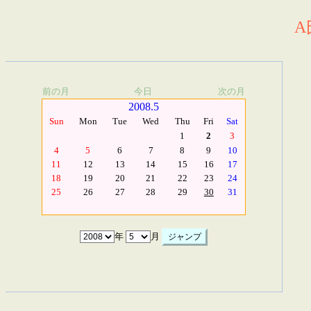
A
前の月
今日
次の月
2008.5
Sun
Mon
Tue
Wed
Thu
Fri
Sat
1
2
3
4
5
6
7
8
9
10
11
12
13
14
15
16
17
18
19
20
21
22
23
24
25
26
27
28
29
30
31
年
月