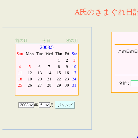
A氏のきまぐれ日記.
前の月
今日
次の月
2008.5
この日の日
Sun
Mon
Tue
Wed
Thu
Fri
Sat
1
2
3
4
5
6
7
8
9
10
11
12
13
14
15
16
17
18
19
20
21
22
23
24
名前：
25
26
27
28
29
30
31
年
月