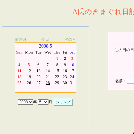
A氏のきまぐれ日記.
前の月
今日
次の月
2008.5
この日の日
Sun
Mon
Tue
Wed
Thu
Fri
Sat
1
2
3
4
5
6
7
8
9
10
11
12
13
14
15
16
17
18
19
20
21
22
23
24
名前：
25
26
27
28
29
30
31
年
月