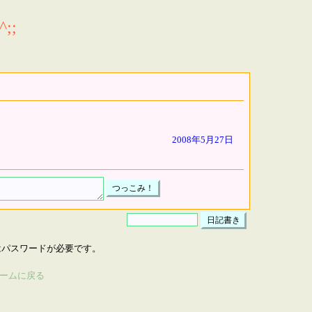
;;
2008年5月27日
はパスワードが必要です。
ームに戻る