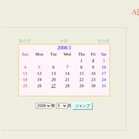
A
前の月
今日
次の月
2008.5
Sun
Mon
Tue
Wed
Thu
Fri
Sat
1
2
3
4
5
6
7
8
9
10
11
12
13
14
15
16
17
18
19
20
21
22
23
24
25
26
27
28
29
30
31
年
月