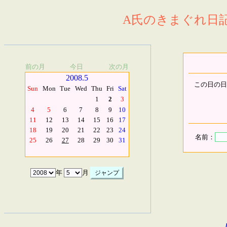
A氏のきまぐれ日記.
前の月
今日
次の月
2008.5
この日の日
Sun
Mon
Tue
Wed
Thu
Fri
Sat
1
2
3
4
5
6
7
8
9
10
11
12
13
14
15
16
17
18
19
20
21
22
23
24
名前：
25
26
27
28
29
30
31
年
月