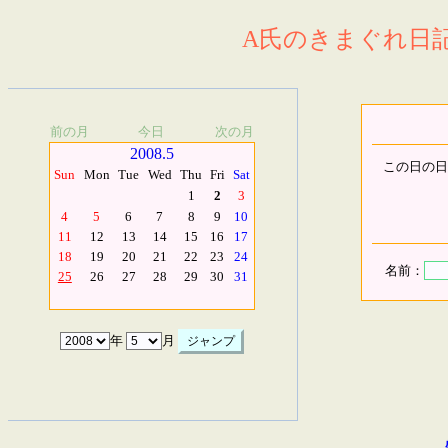
A氏のきまぐれ日記.
前の月
今日
次の月
2008.5
この日の日
Sun
Mon
Tue
Wed
Thu
Fri
Sat
1
2
3
4
5
6
7
8
9
10
11
12
13
14
15
16
17
18
19
20
21
22
23
24
名前：
25
26
27
28
29
30
31
年
月