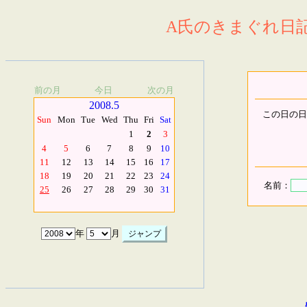
A氏のきまぐれ日記.
前の月
今日
次の月
2008.5
この日の日
Sun
Mon
Tue
Wed
Thu
Fri
Sat
1
2
3
4
5
6
7
8
9
10
11
12
13
14
15
16
17
18
19
20
21
22
23
24
名前：
25
26
27
28
29
30
31
年
月