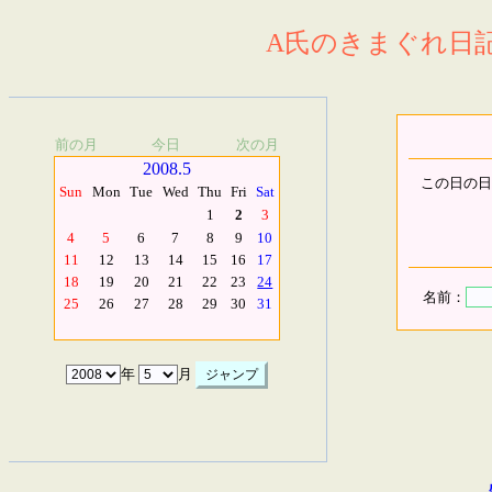
A氏のきまぐれ日記.
前の月
今日
次の月
2008.5
この日の日
Sun
Mon
Tue
Wed
Thu
Fri
Sat
1
2
3
4
5
6
7
8
9
10
11
12
13
14
15
16
17
18
19
20
21
22
23
24
名前：
25
26
27
28
29
30
31
年
月