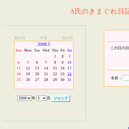
A氏のきまぐれ日記.
前の月
今日
次の月
2008.5
この日の日
Sun
Mon
Tue
Wed
Thu
Fri
Sat
1
2
3
4
5
6
7
8
9
10
11
12
13
14
15
16
17
18
19
20
21
22
23
24
名前：
25
26
27
28
29
30
31
年
月