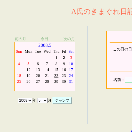
A氏のきまぐれ日記.
前の月
今日
次の月
2008.5
この日の日
Sun
Mon
Tue
Wed
Thu
Fri
Sat
1
2
3
4
5
6
7
8
9
10
11
12
13
14
15
16
17
18
19
20
21
22
23
24
名前：
25
26
27
28
29
30
31
年
月